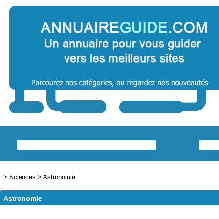
>
Sciences
>
Astronomie
Astronomie