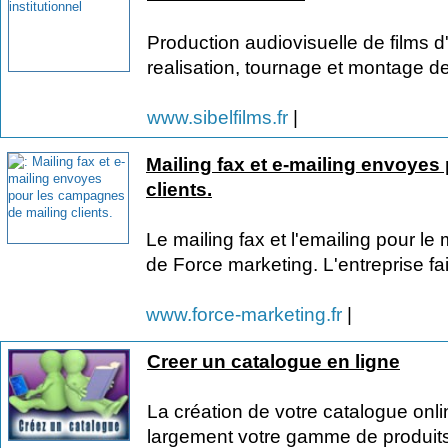
Production audiovisuelle de films d'e
realisation, tournage et montage de
www.sibelfilms.fr
|
Mailing fax et e-mailing envoye
clients.
Le mailing fax et l'emailing pour le 
de Force marketing. L'entreprise fai
www.force-marketing.fr
|
Creer un catalogue en ligne
La création de votre catalogue onli
largement votre gamme de produits 