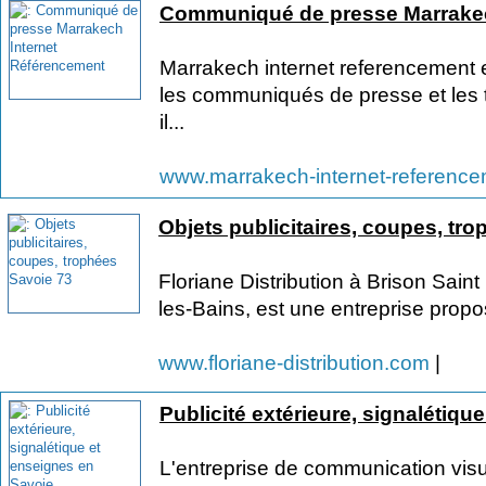
Communiqué de presse Marrakec
Marrakech internet referencement es
les communiqués de presse et les t
il...
www.marrakech-internet-referenc
Objets publicitaires, coupes, tr
Floriane Distribution à Brison Sain
les-Bains, est une entreprise propos
www.floriane-distribution.com
|
Publicité extérieure, signalétiqu
L'entreprise de communication visu