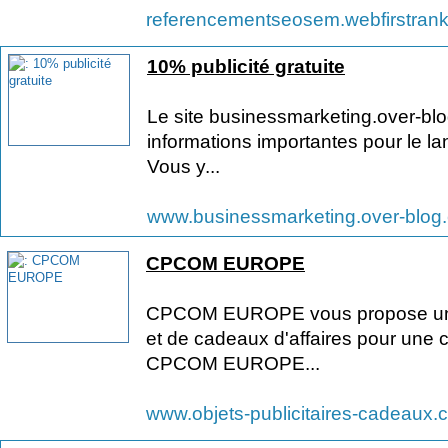
referencementseosem.webfirstran
10% publicité gratuite
Le site businessmarketing.over-blo
informations importantes pour le l
Vous y...
www.businessmarketing.over-blo
CPCOM EUROPE
CPCOM EUROPE vous propose un gra
et de cadeaux d'affaires pour une c
CPCOM EUROPE...
www.objets-publicitaires-cadeaux