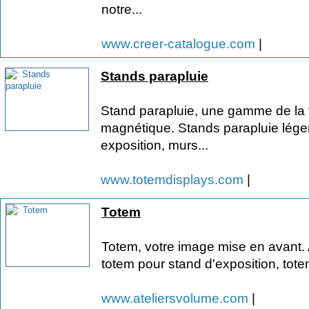
notre...
www.creer-catalogue.com
|
Stands parapluie
Stand parapluie, une gamme de la
magnétique. Stands parapluie lége
exposition, murs...
www.totemdisplays.com
|
Totem
Totem, votre image mise en avant. 
totem pour stand d'exposition, tote
www.ateliersvolume.com
|