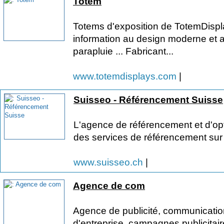
Totem
Totems d'exposition de TotemDisp
information au design moderne et a
parapluie ... Fabricant...
www.totemdisplays.com
|
Suisseo - Référencement Suisse
L'agence de référencement et d'op
des services de référencement sur
www.suisseo.ch
|
Agence de com
Agence de publicité, communicatio
d'entreprise, campagnes publicitaire