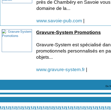
près de Chambéry en Savoie vous 
domaine de la...
www.savoie-pub.com
|
Gravure-System Promotions
Gravure-System est spécialisé dans 
promotionnels personnalisés en parti
objets...
www.gravure-system.fr
|
Do N