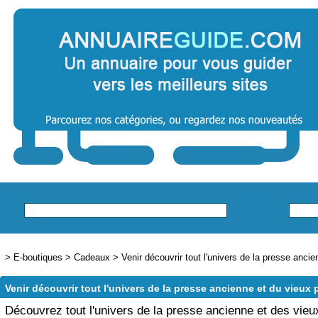
>
E-boutiques
>
Cadeaux
>
Venir découvrir tout l'univers de la presse ancie
Venir découvrir tout l'univers de la presse ancienne et du vieux 
Découvrez tout l'univers de la presse ancienne et des vieu