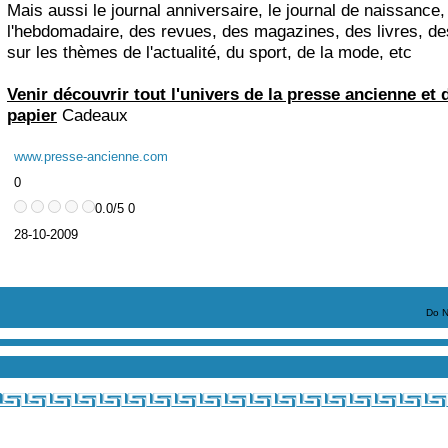
Mais aussi le journal anniversaire, le journal de naissance,
l'hebdomadaire, des revues, des magazines, des livres, de
sur les thèmes de l'actualité, du sport, de la mode, etc
Venir découvrir tout l'univers de la presse ancienne et 
papier
Cadeaux
www.presse-ancienne.com
0
0.0/5 0
28-10-2009
Do N